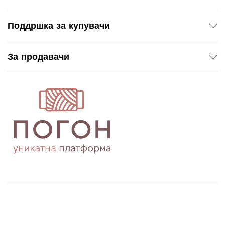
Поддршка за купувачи
За продавачи