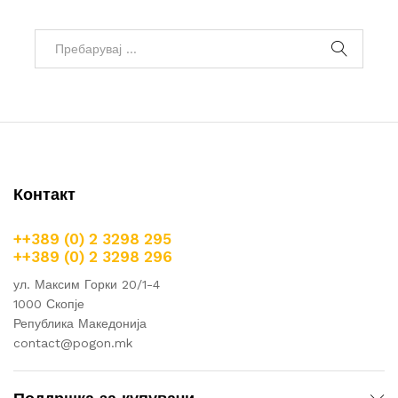
Контакт
++389 (0) 2 3298 295
++389 (0) 2 3298 296
ул. Максим Горки 20/1-4
1000 Скопје
Република Македонија
contact@pogon.mk