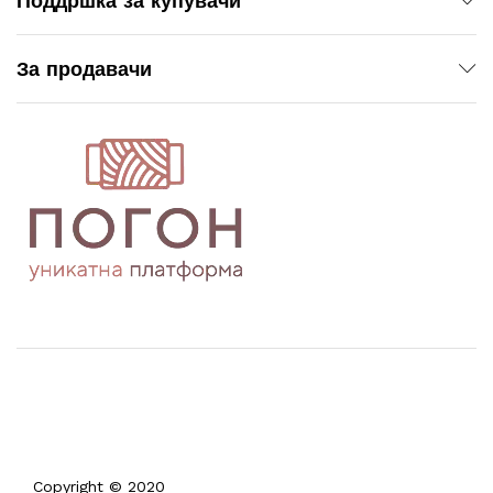
Поддршка за купувачи
За продавачи
Copyright © 2020