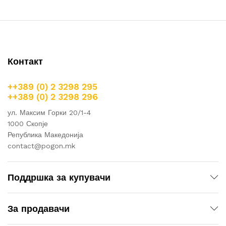
Контакт
++389 (0) 2 3298 295
++389 (0) 2 3298 296
ул. Максим Горки 20/1-4
1000 Скопје
Република Македонија
contact@pogon.mk
Поддршка за купувачи
За продавачи