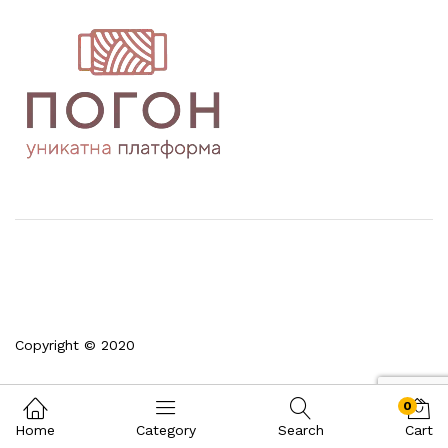
Copyright © 2020
0
Home
Category
Search
Cart