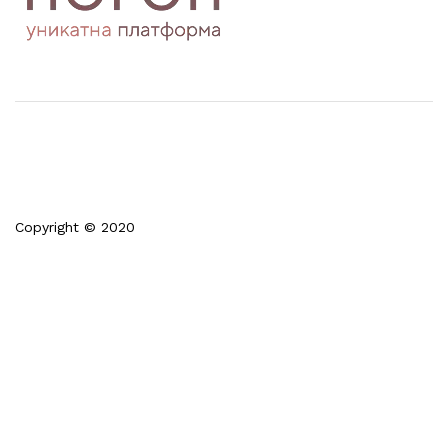
Copyright © 2020