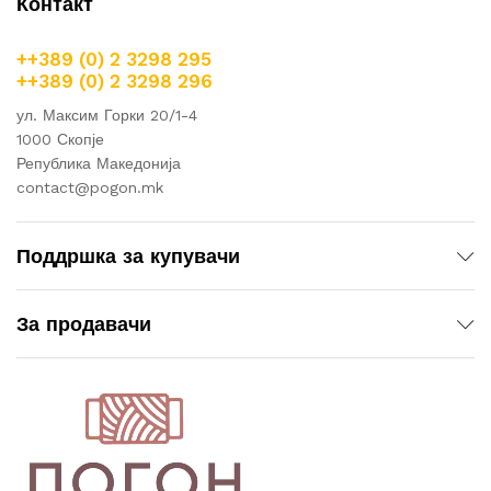
Контакт
++389 (0) 2 3298 295
++389 (0) 2 3298 296
ул. Максим Горки 20/1-4
1000 Скопје
Република Македонија
contact@pogon.mk
Поддршка за купувачи
За продавачи