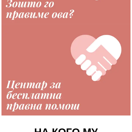
НА КОГО МУ