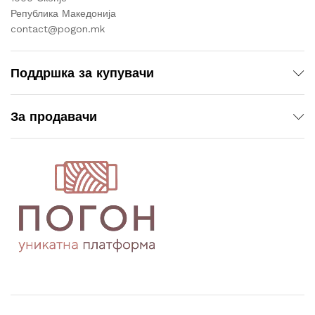
Република Македонија
contact@pogon.mk
Поддршка за купувачи
За продавачи