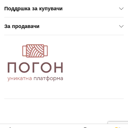
Поддршка за купувачи
За продавачи