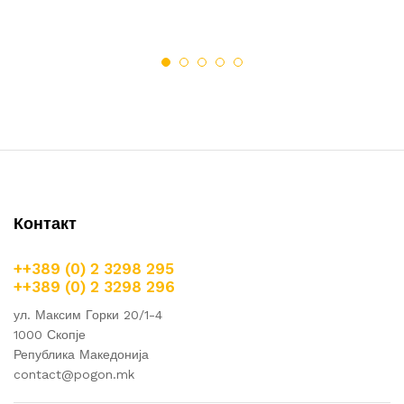
Контакт
++389 (0) 2 3298 295
++389 (0) 2 3298 296
ул. Максим Горки 20/1-4
1000 Скопје
Република Македонија
contact@pogon.mk