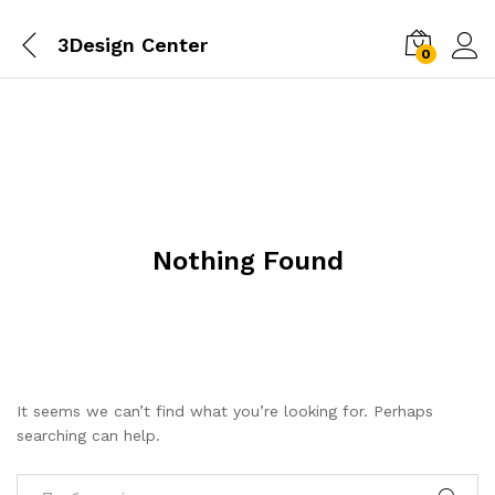
3Design Center
0
Nothing Found
It seems we can’t find what you’re looking for. Perhaps
searching can help.