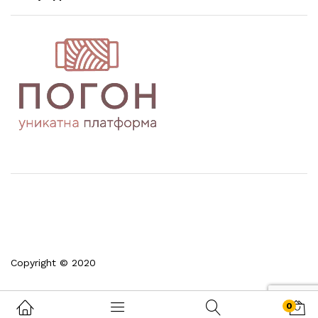
Copyright © 2020
0