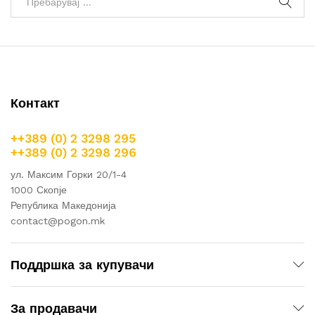
Контакт
++389 (0) 2 3298 295
++389 (0) 2 3298 296
ул. Максим Горки 20/1-4
1000 Скопје
Република Македонија
contact@pogon.mk
Поддршка за купувачи
За продавачи