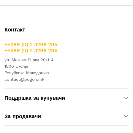
Контакт
++389 (0) 2 3298 295
++389 (0) 2 3298 296
ул. Максим Горки 20/1-4
1000 Скопје
Република Македонија
contact@pogon.mk
Поддршка за купувачи
За продавачи