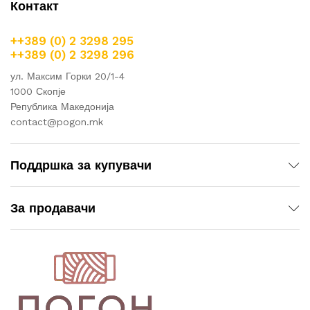
Контакт
++389 (0) 2 3298 295
++389 (0) 2 3298 296
ул. Максим Горки 20/1-4
1000 Скопје
Република Македонија
contact@pogon.mk
Поддршка за купувачи
За продавачи