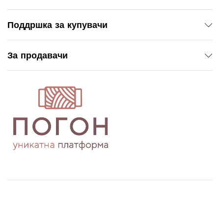
Поддршка за купувачи
За продавачи