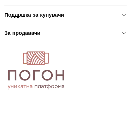
Поддршка за купувачи
За продавачи