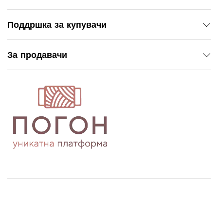
Поддршка за купувачи
За продавачи