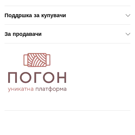
Поддршка за купувачи
За продавачи