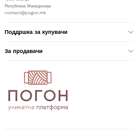
Република Македонија
contact@pogon.mk
Поддршка за купувачи
За продавачи