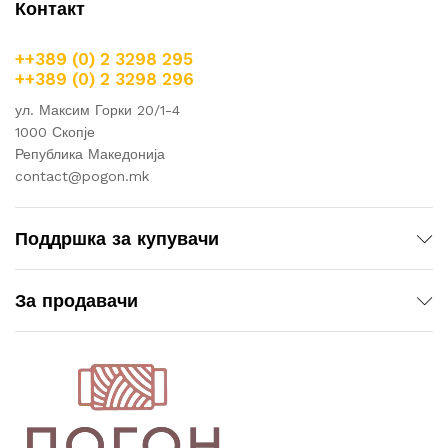
Контакт
++389 (0) 2 3298 295
++389 (0) 2 3298 296
ул. Максим Горки 20/1-4
1000 Скопје
Република Македонија
contact@pogon.mk
Поддршка за купувачи
За продавачи