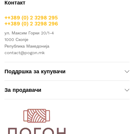
Контакт
++389 (0) 2 3298 295
++389 (0) 2 3298 296
ул. Максим Горки 20/1-4
1000 Скопје
Република Македонија
contact@pogon.mk
Поддршка за купувачи
За продавачи