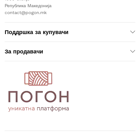
Република Македонија
contact@pogon.mk
Поддршка за купувачи
За продавачи