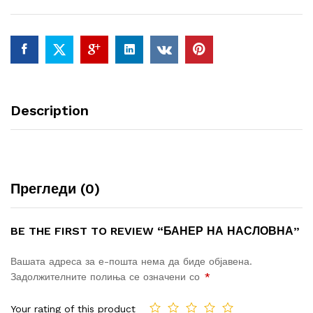
Description
Прегледи (0)
BE THE FIRST TO REVIEW “БАНЕР НА НАСЛОВНА”
Вашата адреса за е-пошта нема да биде објавена.
Задолжителните полиња се означени со
*
Your rating of this product