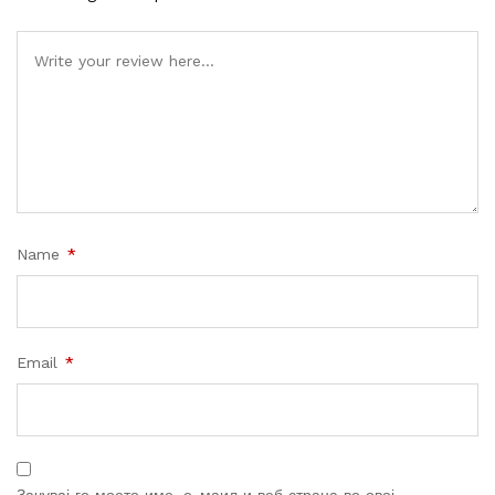
Name
*
Email
*