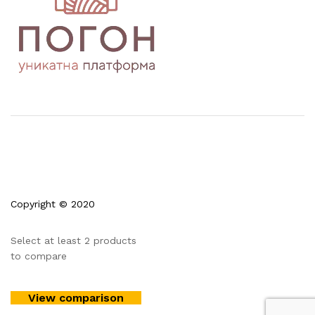
Copyright © 2020
Select at least 2 products
to compare
View comparison