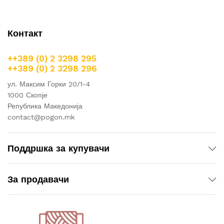
Контакт
++389 (0) 2 3298 295
++389 (0) 2 3298 296
ул. Максим Горки 20/1-4
1000 Скопје
Република Македонија
contact@pogon.mk
Поддршка за купувачи
За продавачи