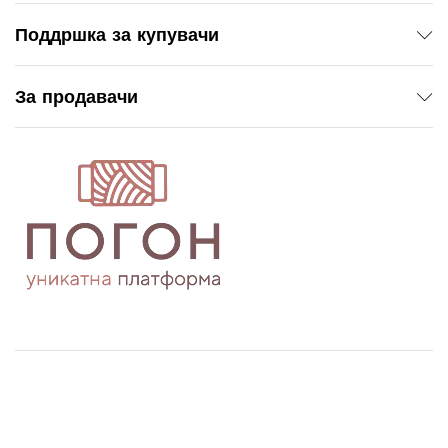
Поддршка за купувачи
За продавачи