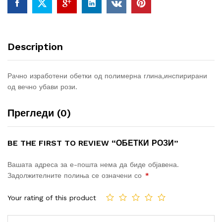
Description
Рачно изработени обетки од полимерна глина,инспирирани
од вечно убави рози.
Прегледи (0)
BE THE FIRST TO REVIEW “ОБЕТКИ РОЗИ”
Вашата адреса за е-пошта нема да биде објавена.
Задолжителните полиња се означени со
*
Your rating of this product