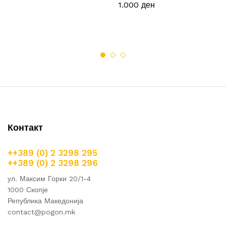
1.000
ден
Контакт
++389 (0) 2 3298 295
++389 (0) 2 3298 296
ул. Максим Горки 20/1-4
1000 Скопје
Република Македонија
contact@pogon.mk