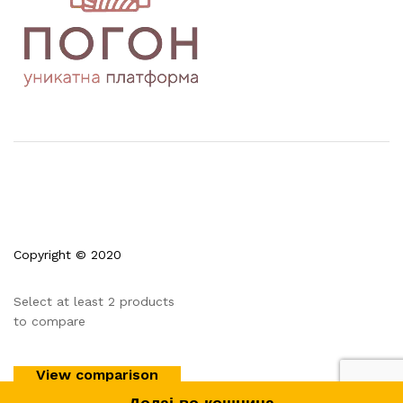
Copyright © 2020
Select at least 2 products
to compare
View comparison