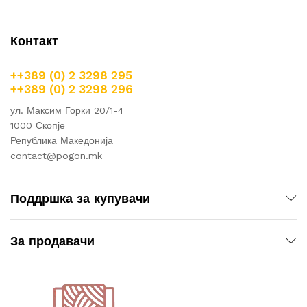
Контакт
++389 (0) 2 3298 295
++389 (0) 2 3298 296
ул. Максим Горки 20/1-4
1000 Скопје
Република Македонија
contact@pogon.mk
Поддршка за купувачи
За продавачи