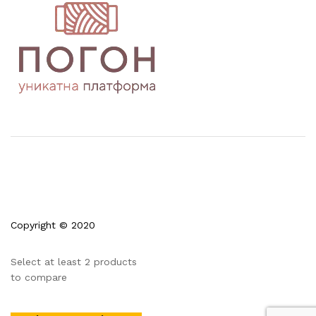
Copyright © 2020
Select at least 2 products
to compare