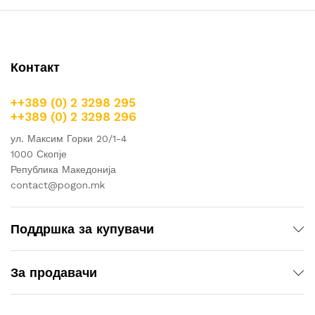
Контакт
++389 (0) 2 3298 295
++389 (0) 2 3298 296
ул. Максим Горки 20/1-4
1000 Скопје
Република Македонија
contact@pogon.mk
Поддршка за купувачи
За продавачи