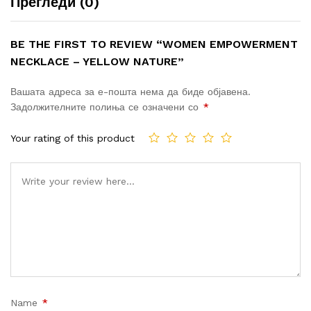
Прегледи (0)
BE THE FIRST TO REVIEW “WOMEN EMPOWERMENT
NECKLACE – YELLOW NATURE”
Вашата адреса за е-пошта нема да биде објавена.
Задолжителните полиња се означени со
*
Your rating of this product
Name
*