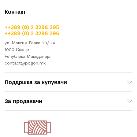
Контакт
++389 (0) 2 3298 295
++389 (0) 2 3298 296
ул. Максим Горки 20/1-4
1000 Скопје
Република Македонија
contact@pogon.mk
Поддршка за купувачи
За продавачи