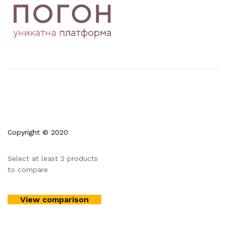
Copyright © 2020
Select at least 2 products
to compare
View comparison