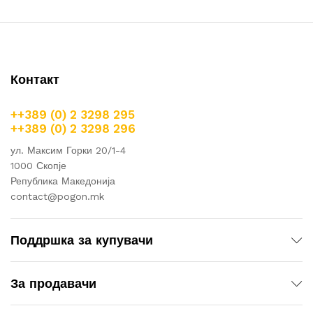
Контакт
++389 (0) 2 3298 295
++389 (0) 2 3298 296
ул. Максим Горки 20/1-4
1000 Скопје
Република Македонија
contact@pogon.mk
Поддршка за купувачи
За продавачи