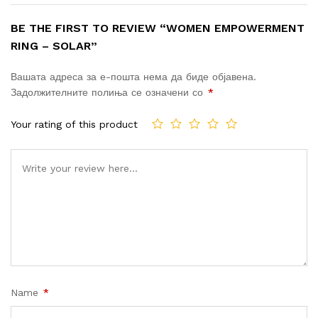
BE THE FIRST TO REVIEW “WOMEN EMPOWERMENT
RING – SOLAR”
Вашата адреса за е-пошта нема да биде објавена.
Задолжителните полиња се означени со
*
Your rating of this product
Name
*