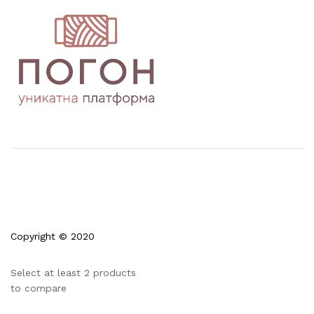
Copyright © 2020
Select at least 2 products
to compare