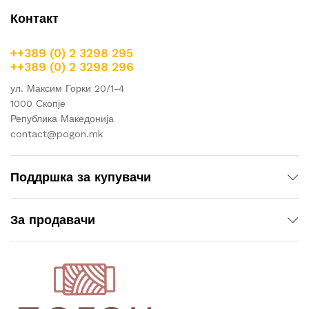
Контакт
++389 (0) 2 3298 295
++389 (0) 2 3298 296
ул. Максим Горки 20/1-4
1000 Скопје
Република Македонија
contact@pogon.mk
Поддршка за купувачи
За продавачи