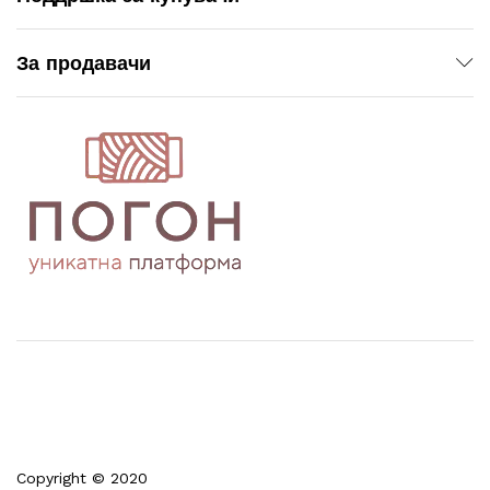
За продавачи
Copyright © 2020