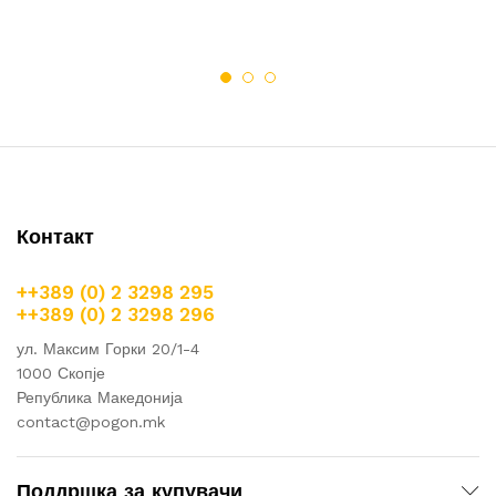
Контакт
++389 (0) 2 3298 295
++389 (0) 2 3298 296
ул. Максим Горки 20/1-4
1000 Скопје
Република Македонија
contact@pogon.mk
Поддршка за купувачи