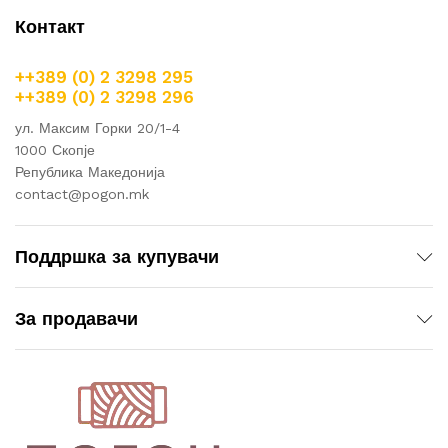
Контакт
++389 (0) 2 3298 295
++389 (0) 2 3298 296
ул. Максим Горки 20/1-4
1000 Скопје
Република Македонија
contact@pogon.mk
Поддршка за купувачи
За продавачи