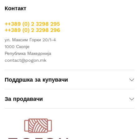
Контакт
++389 (0) 2 3298 295
++389 (0) 2 3298 296
ул. Максим Горки 20/1-4
1000 Скопје
Република Македонија
contact@pogon.mk
Поддршка за купувачи
За продавачи