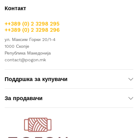
Контакт
++389 (0) 2 3298 295
++389 (0) 2 3298 296
ул. Максим Горки 20/1-4
1000 Скопје
Република Македонија
contact@pogon.mk
Поддршка за купувачи
За продавачи