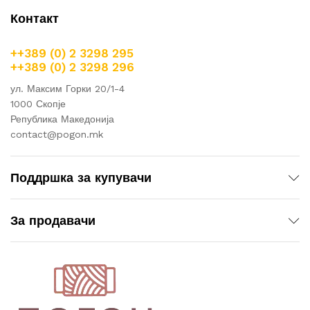
Контакт
++389 (0) 2 3298 295
++389 (0) 2 3298 296
ул. Максим Горки 20/1-4
1000 Скопје
Република Македонија
contact@pogon.mk
Поддршка за купувачи
За продавачи