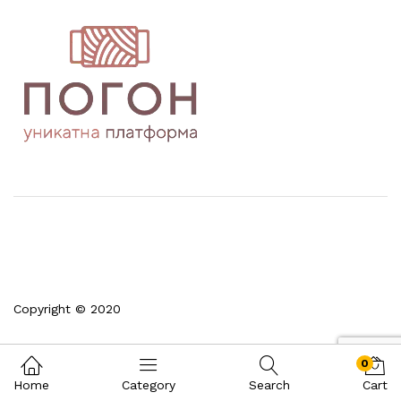
Copyright © 2020
0
Home
Category
Search
Cart