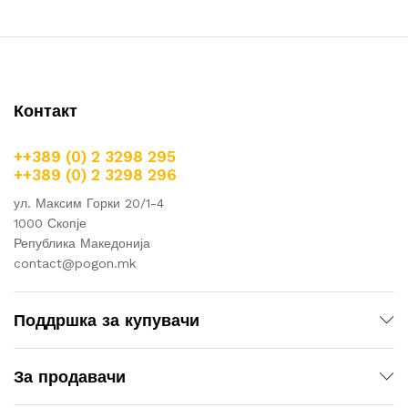
Контакт
++389 (0) 2 3298 295
++389 (0) 2 3298 296
ул. Максим Горки 20/1-4
1000 Скопје
Република Македонија
contact@pogon.mk
Поддршка за купувачи
За продавачи