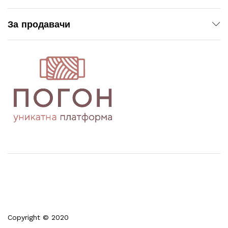
За продавачи
Copyright © 2020