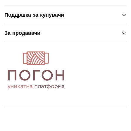
Поддршка за купувачи
За продавачи