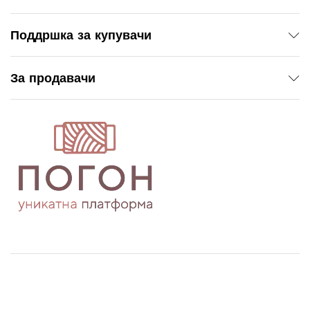
Поддршка за купувачи
За продавачи