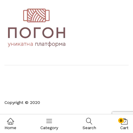
Copyright © 2020
0
Home
Category
Search
Cart