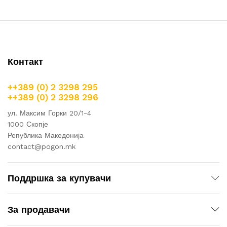
Контакт
++389 (0) 2 3298 295
++389 (0) 2 3298 296
ул. Максим Горки 20/1-4
1000 Скопје
Република Македонија
contact@pogon.mk
Поддршка за купувачи
За продавачи