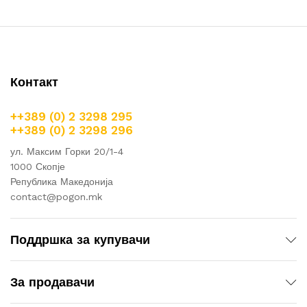
Контакт
++389 (0) 2 3298 295
++389 (0) 2 3298 296
ул. Максим Горки 20/1-4
1000 Скопје
Република Македонија
contact@pogon.mk
Поддршка за купувачи
За продавачи