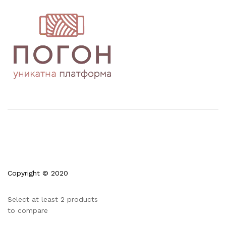
Copyright © 2020
Select at least 2 products
to compare