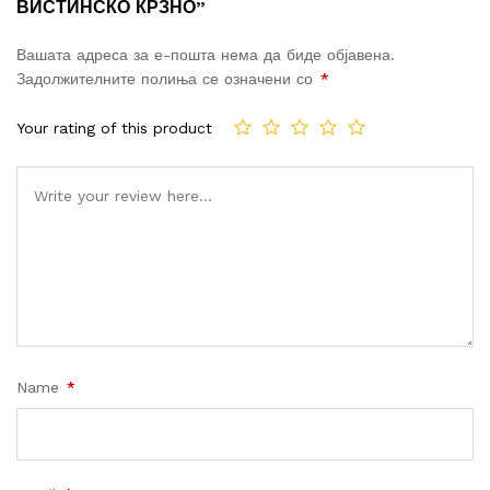
ВИСТИНСКО КРЗНО”
Вашата адреса за е-пошта нема да биде објавена.
Задолжителните полиња се означени со
*
Your rating of this product
Name
*