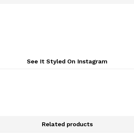
See It Styled On Instagram
Related products