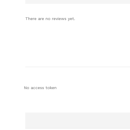
There are no reviews yet.
No access token