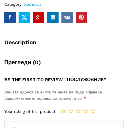
Category:
Уметност
Description
Прегледи (0)
BE THE FIRST TO REVIEW “ПОСЛУЖОВНИК”
Вашата адреса за е-пошта нема да биде објавена.
Задолжителните полиња се означени со
*
Your rating of this product