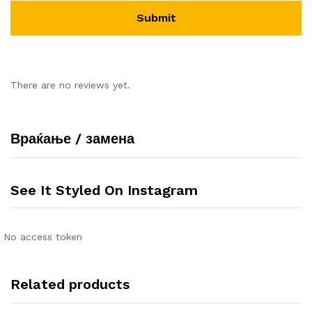
There are no reviews yet.
Враќање / замена
See It Styled On Instagram
No access token
Related products