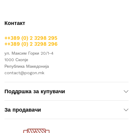
Контакт
++389 (0) 2 3298 295
++389 (0) 2 3298 296
ул. Максим Горки 20/1-4
1000 Скопје
Република Македонија
contact@pogon.mk
Поддршка за купувачи
За продавачи