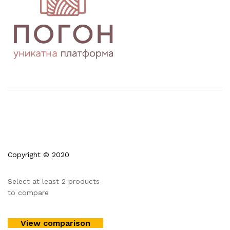
Copyright © 2020
Select at least 2 products
to compare
View comparison