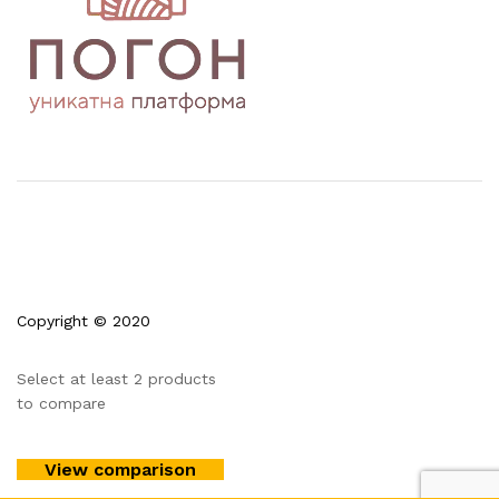
Copyright © 2020
Select at least 2 products
to compare
View comparison