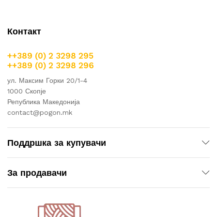
Контакт
++389 (0) 2 3298 295
++389 (0) 2 3298 296
ул. Максим Горки 20/1-4
1000 Скопје
Република Македонија
contact@pogon.mk
Поддршка за купувачи
За продавачи