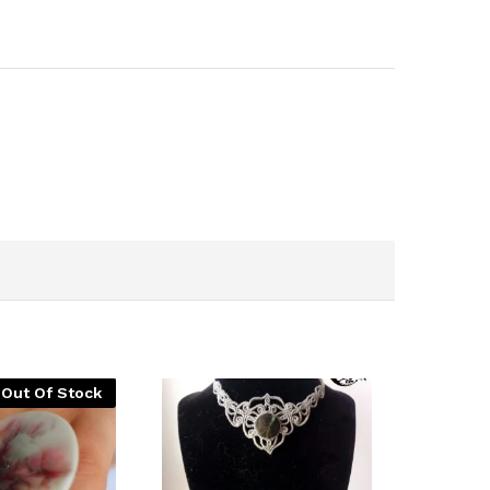
Out Of Stock