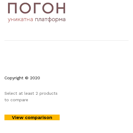
Copyright © 2020
Select at least 2 products
to compare
View comparison