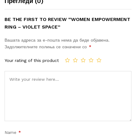
Прегледи (0)
BE THE FIRST TO REVIEW “WOMEN EMPOWERMENT
RING – VIOLET SPACE”
Вашата адреса за е-пошта нема да биде објавена.
Задолжителните полиња се означени со
*
Your rating of this product
Name
*