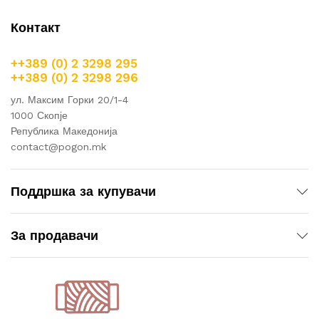
Контакт
++389 (0) 2 3298 295
++389 (0) 2 3298 296
ул. Максим Горки 20/1-4
1000 Скопје
Република Македонија
contact@pogon.mk
Поддршка за купувачи
За продавачи