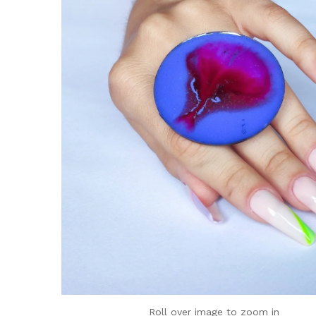
Roll over image to zoom in