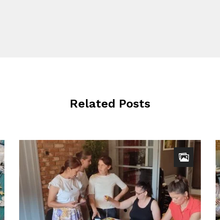
Related Posts