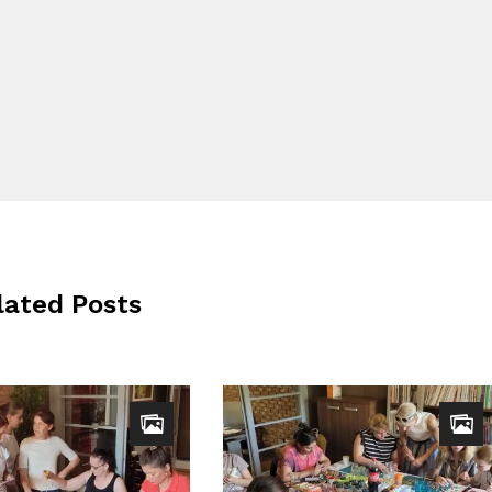
lated Posts