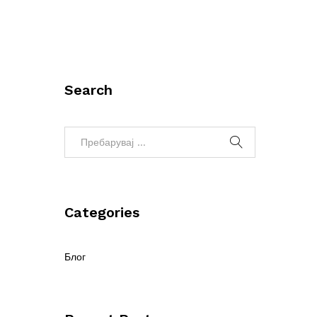
Search
Categories
Блог