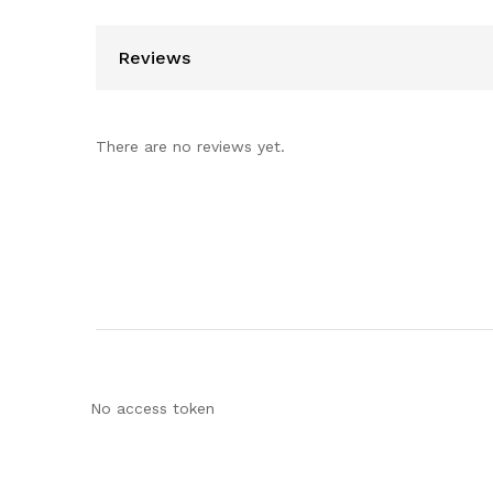
Reviews
There are no reviews yet.
No access token