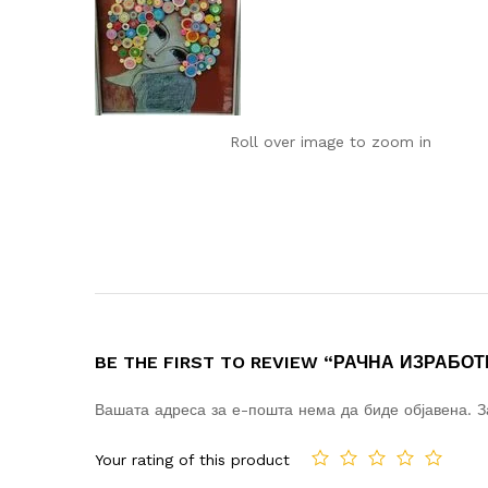
Roll over image to zoom in
BE THE FIRST TO REVIEW “РАЧНА ИЗРАБО
Вашата адреса за е-пошта нема да биде објавена.
З
Your rating of this product