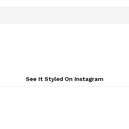
See It Styled On Instagram