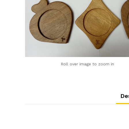
Roll over image to zoom in
De