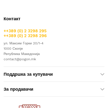
Контакт
++389 (0) 2 3298 295
++389 (0) 2 3298 296
ул. Максим Горки 20/1-4
1000 Скопје
Република Македонија
contact@pogon.mk
Поддршка за купувачи
За продавачи