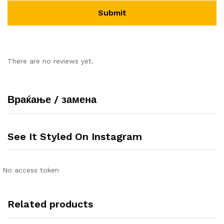
There are no reviews yet.
Враќање / замена
See It Styled On Instagram
No access token
Related products