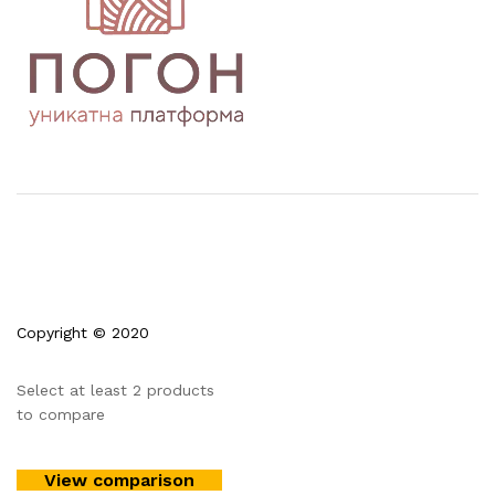
Copyright © 2020
Select at least 2 products
to compare
View comparison