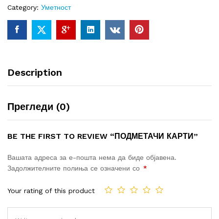
Category:
Уметност
Description
Прегледи (0)
BE THE FIRST TO REVIEW “ПОДМЕТАЧИ КАРТИ”
Вашата адреса за е-пошта нема да биде објавена.
Задолжителните полиња се означени со
*
Your rating of this product