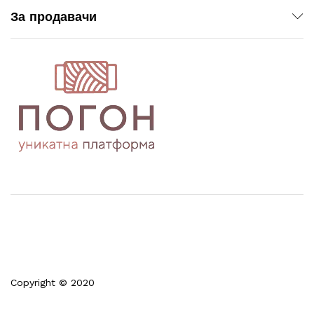
За продавачи
Copyright © 2020