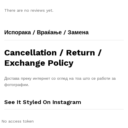
There are no reviews yet.
Испорака / Враќање / Замена
Cancellation / Return /
Exchange Policy
Достава преку интернет со оглед на тоа што се работи за
фотографии.
See It Styled On Instagram
No access token