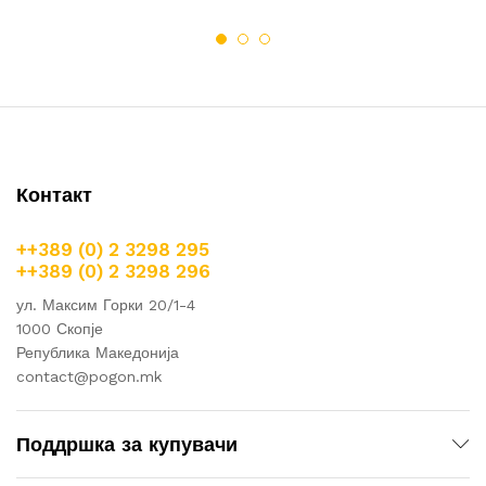
Контакт
++389 (0) 2 3298 295
++389 (0) 2 3298 296
ул. Максим Горки 20/1-4
1000 Скопје
Република Македонија
contact@pogon.mk
Поддршка за купувачи