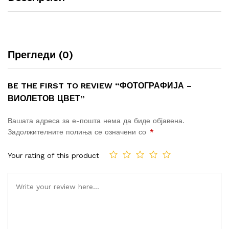
Прегледи (0)
BE THE FIRST TO REVIEW “ФОТОГРАФИЈА –
ВИОЛЕТОВ ЦВЕТ”
Вашата адреса за е-пошта нема да биде објавена.
Задолжителните полиња се означени со
*
Your rating of this product