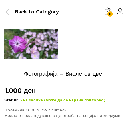
Back to
Category
0
Фотографија – Виолетов цвет
1.000
ден
Status:
5 на залиха (може да се нарача повторно)
Големина 4608 х 2592 пиксели.
Можно е прилагодување за употреба на социјални медиуми.