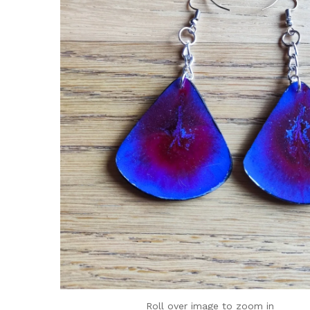
Roll over image to zoom in