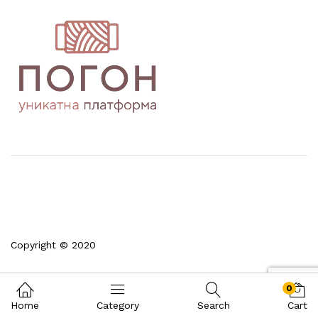
Copyright © 2020
0
Home
Category
Search
Cart