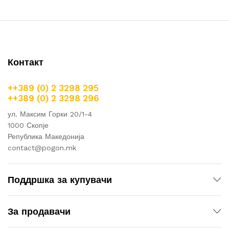
Контакт
++389 (0) 2 3298 295
++389 (0) 2 3298 296
ул. Максим Горки 20/1-4
1000 Скопје
Република Македонија
contact@pogon.mk
Поддршка за купувачи
За продавачи