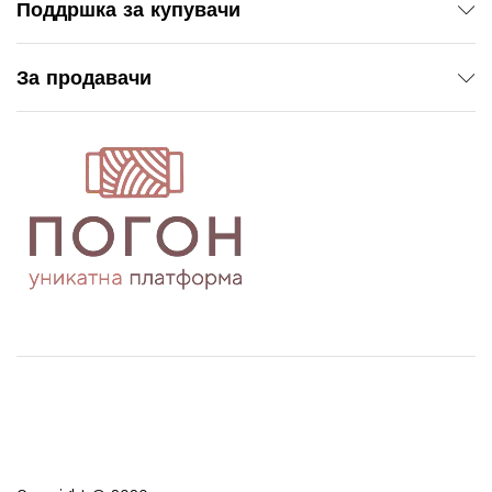
Поддршка за купувачи
За продавачи