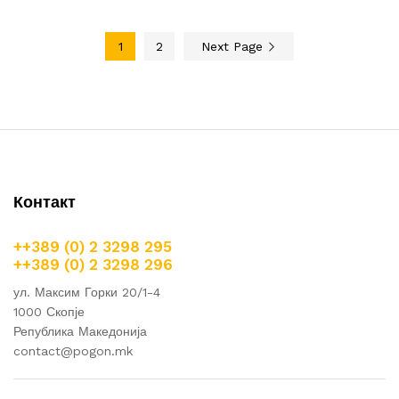
1
2
Next Page
Контакт
++389 (0) 2 3298 295
++389 (0) 2 3298 296
ул. Максим Горки 20/1-4
1000 Скопје
Република Македонија
contact@pogon.mk