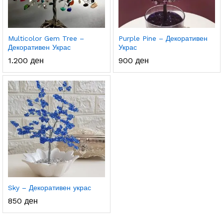
Multicolor Gem Tree –
Purple Pine – Декоративен
Декоративен Украс
Украс
1.200
ден
900
ден
Sky – Декоративен украс
850
ден